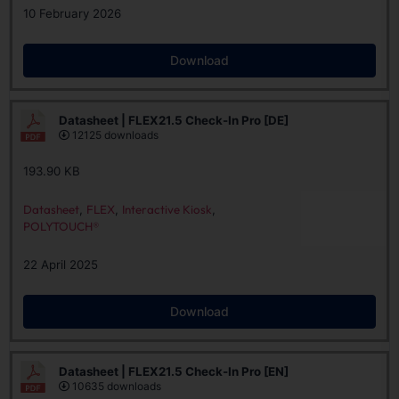
10 February 2026
Download
Datasheet | FLEX21.5 Check-In Pro [DE]
12125 downloads
193.90 KB
Datasheet
,
FLEX
,
Interactive Kiosk
,
POLYTOUCH®
22 April 2025
Download
Datasheet | FLEX21.5 Check-In Pro [EN]
10635 downloads