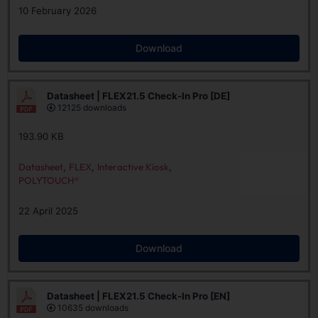
10 February 2026
Download
Datasheet | FLEX21.5 Check-In Pro [DE]
12125 downloads
193.90 KB
Datasheet
,
FLEX
,
Interactive Kiosk
,
POLYTOUCH®
22 April 2025
Download
Datasheet | FLEX21.5 Check-In Pro [EN]
10635 downloads