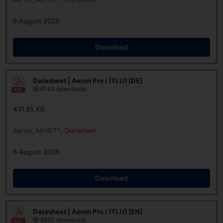
6 August 2025
Download
Datasheet | Aeron Pro i (TLU) [DE]
6143 downloads
431.85 KB
Aeron
,
AKHET®
,
Datasheet
6 August 2026
Download
Datasheet | Aeron Pro i (TLU) [EN]
5850 downloads