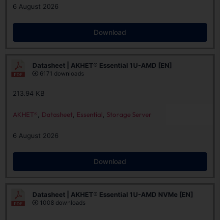
6 August 2026
Download
Datasheet | AKHET® Essential 1U-AMD [EN]
6171 downloads
213.94 KB
AKHET®
,
Datasheet
,
Essential
,
Storage Server
6 August 2026
Download
Datasheet | AKHET® Essential 1U-AMD NVMe [EN]
1008 downloads