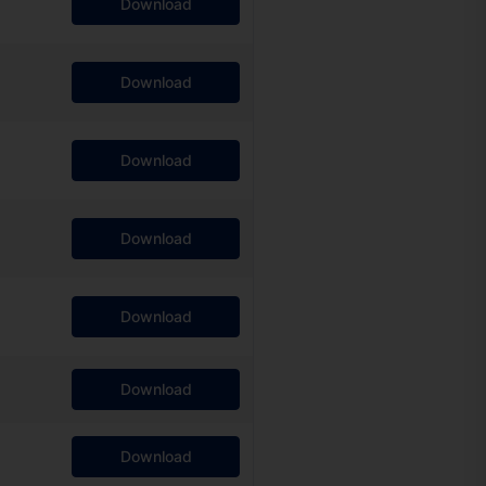
Download
Download
Download
Download
Download
Download
Download