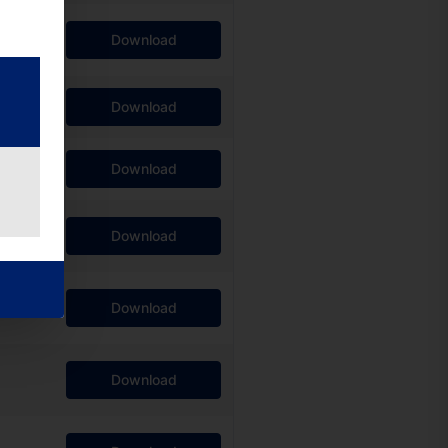
Download
Download
Download
Download
Download
Download