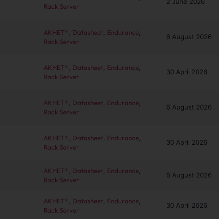
2 June 2026
Rack Server
AKHET®
,
Datasheet
,
Endurance
,
6 August 2026
Rack Server
AKHET®
,
Datasheet
,
Endurance
,
30 April 2026
Rack Server
AKHET®
,
Datasheet
,
Endurance
,
6 August 2026
Rack Server
AKHET®
,
Datasheet
,
Endurance
,
30 April 2026
Rack Server
AKHET®
,
Datasheet
,
Endurance
,
6 August 2026
Rack Server
AKHET®
,
Datasheet
,
Endurance
,
30 April 2026
Rack Server