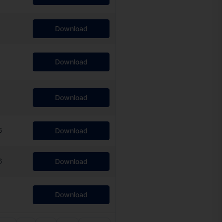
Download
Download
Download
6
Download
6
Download
Download