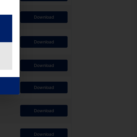
Download
Download
Download
Download
Download
Download